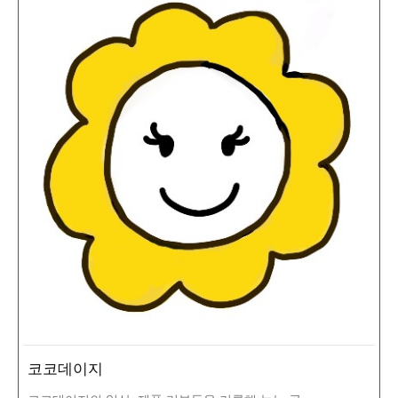
코코데이지