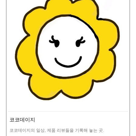
코코데이지
코코데이지의 일상, 제품 리뷰들을 기록해 놓는 곳.